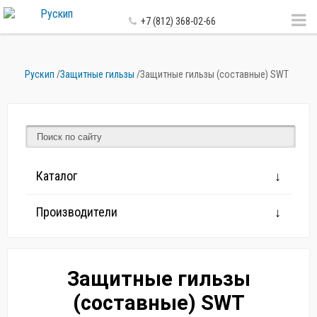
+7 (812) 368-02-66
Рускип
/
Защитные гильзы
/
Защитные гильзы (составные) SWT
Каталог
Производители
Защитные гильзы
(составные) SWT