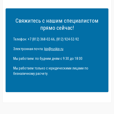
Свяжитесь с нашим специалистом
прямо сейчас!
Телефон: +7 (812) 368-02-66, (812) 924-52-92
Электронная почта:
kip@ruskip.ru
Мы работаем: по будним дням с 9:30 до 18:00
Мы работаем только с юридическими лицами по
безналичному расчету.