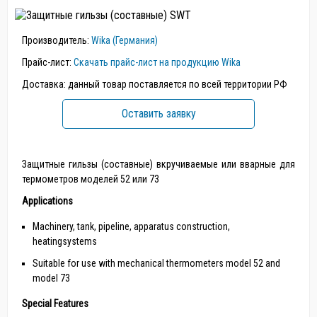
Производитель:
Wika (Германия)
Прайс-лист:
Скачать прайс-лист на продукцию Wika
Доставка: данный товар поставляется по всей территории РФ
Оставить заявку
Защитные гильзы (составные) вкручиваемые или вварные для
термометров моделей 52 или 73
Applications
Machinery, tank, pipeline, apparatus construction,
heatingsystems
Suitable for use with mechanical thermometers model 52 and
model 73
Special Features